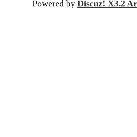
Powered by
Discuz! X3.2 Ar