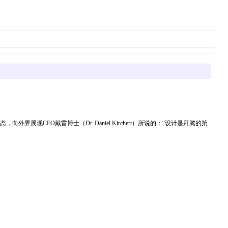
EO戴雷博士（Dr. Daniel Kirchert）所说的：“设计是拜腾的第