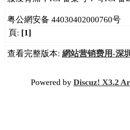
粤公網安备 44030402000760号
頁:
[1]
查看完整版本:
網站营销费用-深
Powered by
Discuz! X3.2 Ar