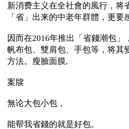
新消费主义在全社會的風行，将
「省」出来的中老年群體，更要
因而在2016年推出「省錢潮包」
帆布包、雙肩包、手包等，将其
方法。瘦臉面膜,
案牍
無论大包小包，
能帮我省錢的就是好包。