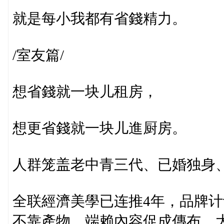
就是每小我都有省錢精力。
/室友篇/
想省錢就一块儿租房，
想更省錢就一块儿進厨房。
人群笼盖老中青三代、已婚独身、
全联經濟美學已连推4年，品牌
不靠產物，端赖內容促成傳布，