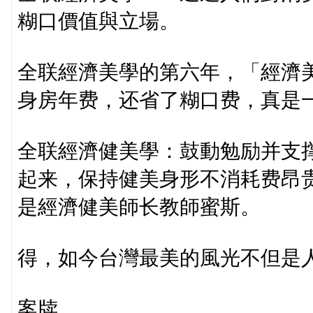
糊口價值與立場。
全联經濟美學的第六年，「經濟
身房年费，还省了糊口费，真是
全联經濟健美學：鼓動勉励并支
起来，保持健美身形不消耗费昂
是經濟健美師长教師蜜斯。
得，如今台灣最美的風光不但是
案牍