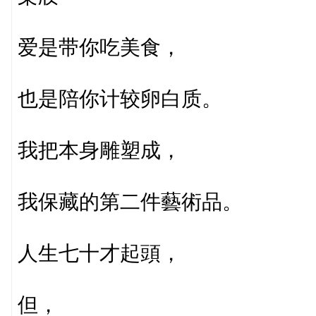
爱是带你吃美食，
也是陪你计较卵白质。
我把本身雕塑成，
我保藏的第二件藝術品。
人生七十才起頭，
但，