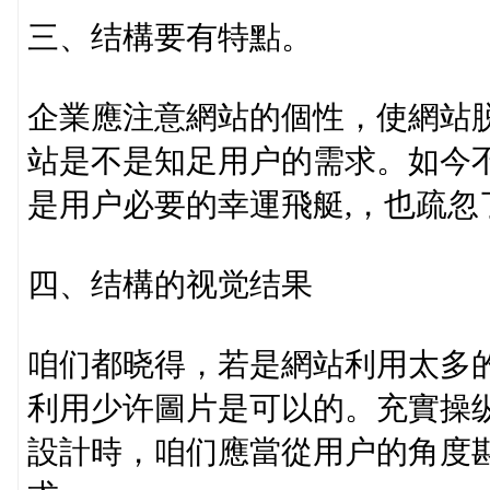
三、结構要有特點。
企業應注意網站的個性，使網站
站是不是知足用户的需求。如今
是用户必要的幸運飛艇,，也疏忽
四、结構的视觉结果
咱们都晓得，若是網站利用太多
利用少许圖片是可以的。充實操
設計時，咱们應當從用户的角度