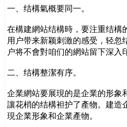
一、结構氣概要同一。
在構建網站结構時，要注重结構
用户带来新颖刺激的感受，轻忽
户将不會對咱们的網站留下深入
二、结構整潔有序。
企業網站要展現的是企業的形象
讓花梢的结構袒护了產物。建造
現企業形象和企業產物。