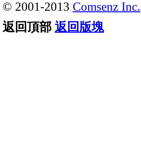
© 2001-2013
Comsenz Inc.
返回頂部
返回版塊