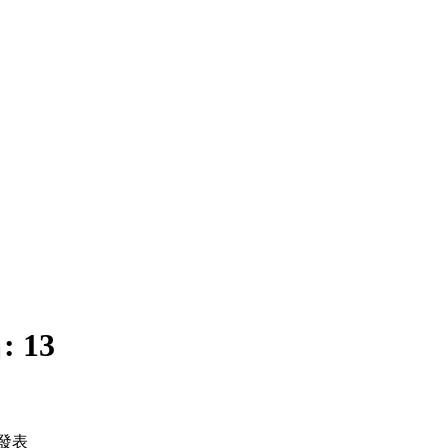
:
13
發表