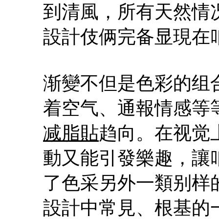
到清風，所有天然情
設計伎俩完备显現在
渐變不但是色彩的组
着空气、通報情感等
减脂貼
趋向。在视觉
動又能引發樂趣，讓
了色采另外一類别样
設計中常見、根基的