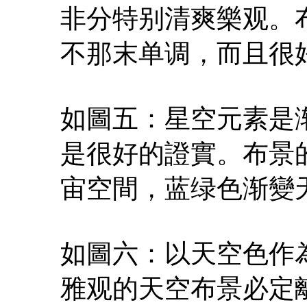
非分特别清爽樂观。
不那末单调，而且很
如圖五：星空元素是
是很好的證實。布景
宙空間，蓝绿色渐變
如圖六：以天空色作
雅观的天空布景必定