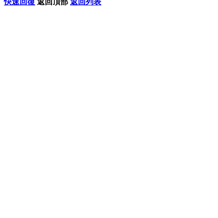
快速回復
返回頂部
返回列表